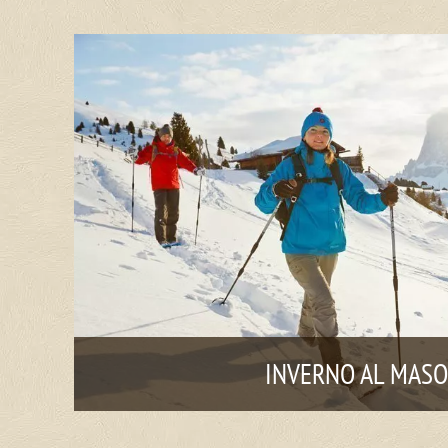
INVERNO AL MASO