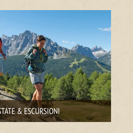
STATE & ESCURSIONI