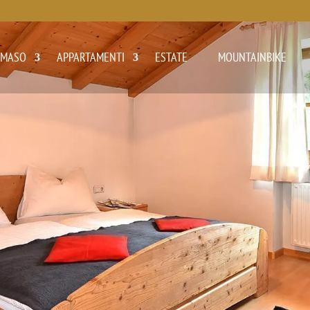
 MASO
APPARTAMENTI
ESTATE
MOUNTAINBIKE